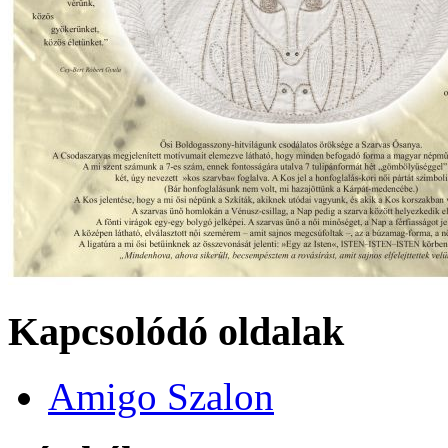
Kapcsolódó oldalak
Amigo Szalon