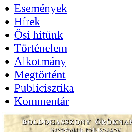
Események
Hírek
Ősi hitünk
Történelem
Alkotmány
Megtörtént
Publicisztika
Kommentár