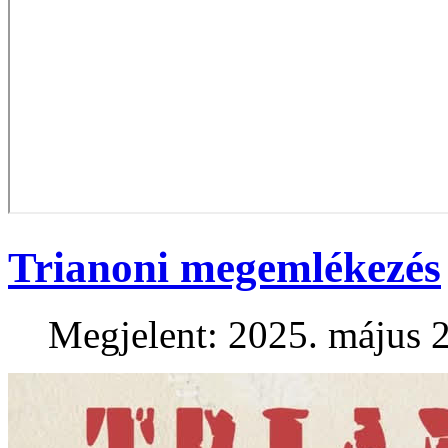
Trianoni megemlékezés
Megjelent: 2025. május 2