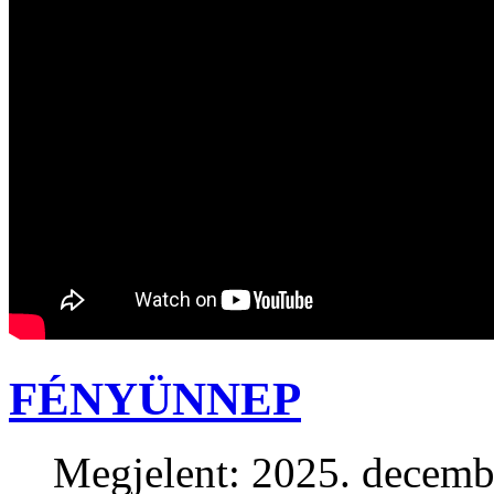
FÉNYÜNNEP
Megjelent: 2025. decemb