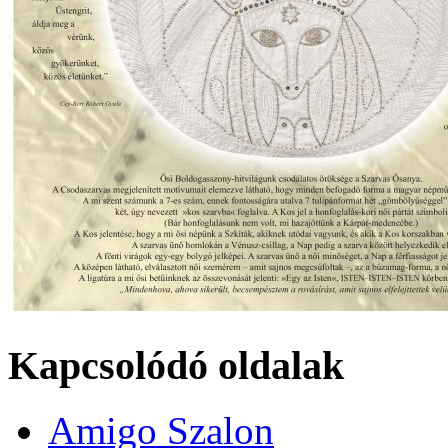
Kapcsolódó oldalak
Amigo Szalon