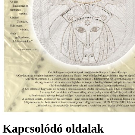
Kapcsolódó oldalak