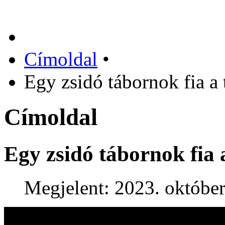
Címoldal
•
Egy zsidó tábornok fia a
Címoldal
Egy zsidó tábornok fia 
Megjelent: 2023. október