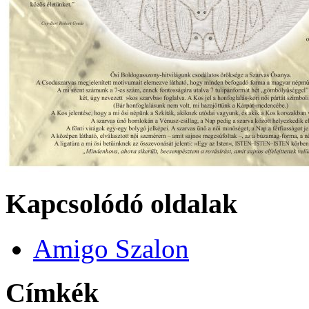
Kapcsolódó oldalak
Amigo Szalon
Címkék