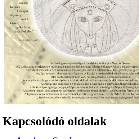
Kapcsolódó oldalak