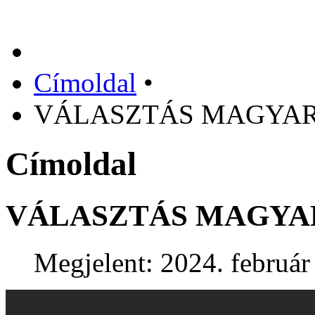
Címoldal
•
VÁLASZTÁS MAGYA
Címoldal
VÁLASZTÁS MAGYA
Megjelent: 2024. február