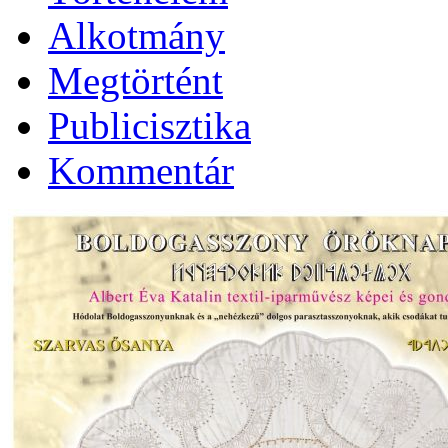
Alkotmány
Megtörtént
Publicisztika
Kommentár