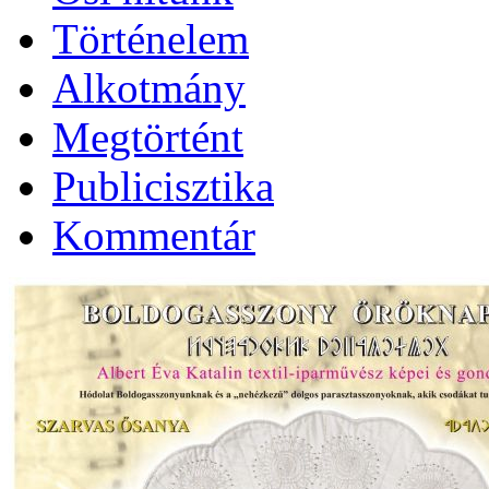
Történelem
Alkotmány
Megtörtént
Publicisztika
Kommentár