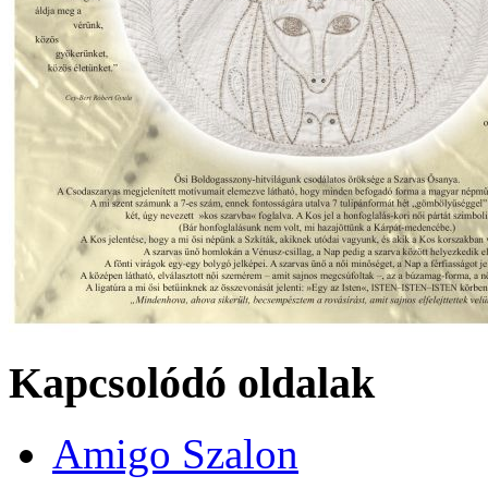
Kapcsolódó oldalak
Amigo Szalon