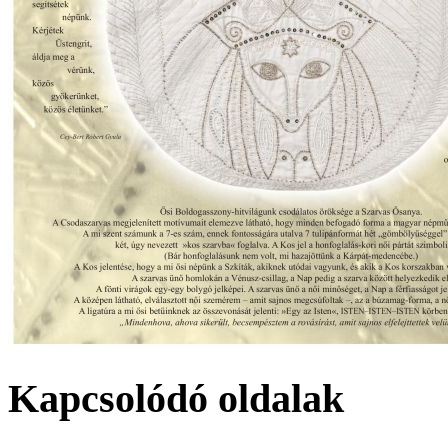
Kapcsolódó oldalak