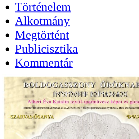
Történelem
Alkotmány
Megtörtént
Publicisztika
Kommentár