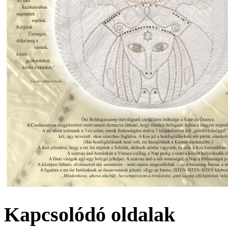
Kapcsolódó oldalak