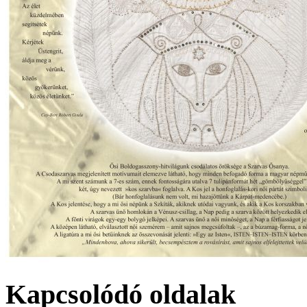
Kapcsolódó oldalak